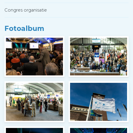
Congres organisatie
Fotoalbum