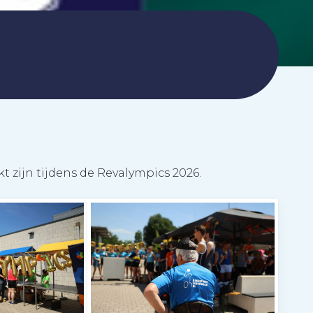
kt zijn tijdens de Revalympics 2026.