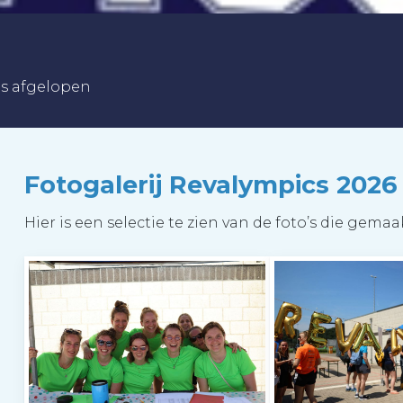
is afgelopen
Fotogalerij Revalympics 2026
Hier is een selectie te zien van de foto’s die gemaa