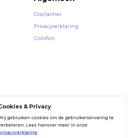
Disclaimer
Privacyverklaring
Colofon
Cookies & Privacy
Wij gebruiken cookies om de gebruikerservaring te
verbeteren. Lees hierover meer in onze
privacyverklaring