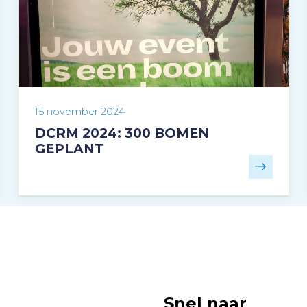
15 november 2024
DCRM 2024: 300 BOMEN
GEPLANT
Snel naar