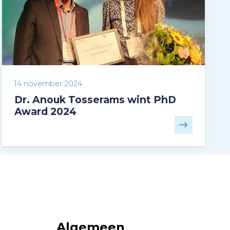
14 november 2024
Dr. Anouk Tosserams wint PhD
Award 2024
Algemeen