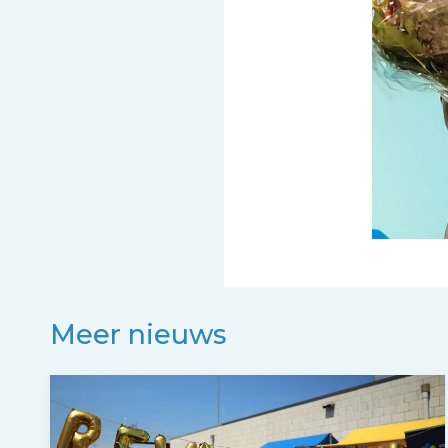
Meer nieuws