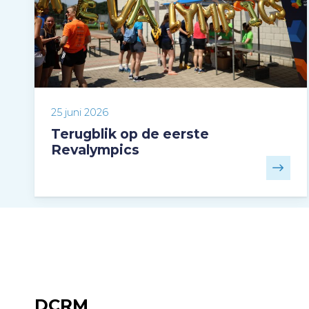
25 juni 2026
Terugblik op de eerste
Revalympics
DCRM