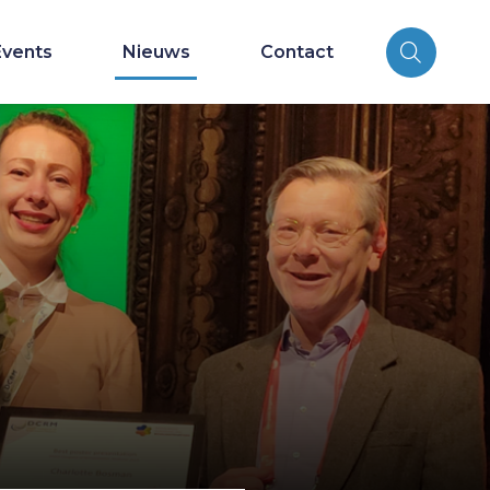
Events
Nieuws
Contact