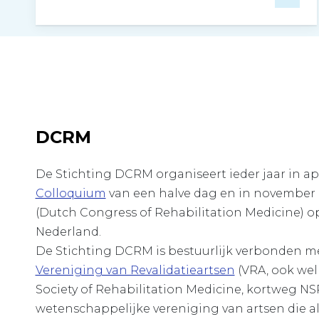
DCRM
De Stichting DCRM organiseert ieder jaar in apr
Colloquium
van een halve dag en in november
(Dutch Congress of Rehabilitation Medicine) op
Nederland.
De Stichting DCRM is bestuurlijk verbonden m
Vereniging van Revalidatieartsen
(VRA, ook wel
Society of Rehabilitation Medicine, kortweg NSR
wetenschappelijke vereniging van artsen die als