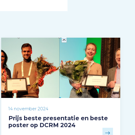
14 november 2024
Prijs beste presentatie en beste
poster op DCRM 2024