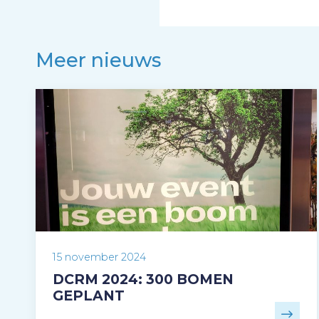
Meer nieuws
15 november 2024
DCRM 2024: 300 BOMEN
GEPLANT