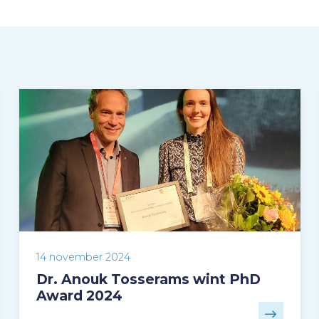
14 november 2024
Dr. Anouk Tosserams wint PhD
Award 2024