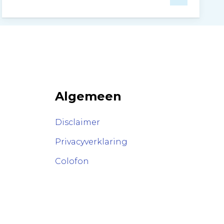
Algemeen
Disclaimer
Privacyverklaring
Colofon