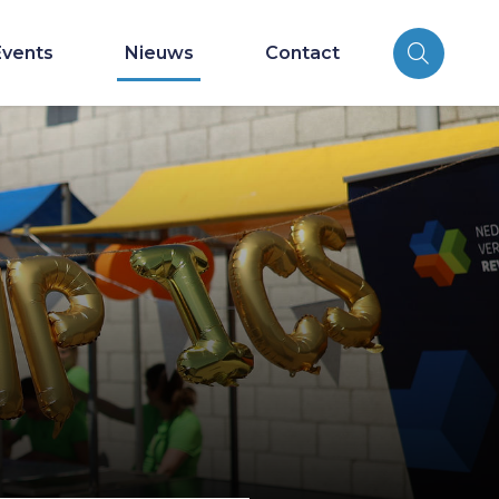
Events
Nieuws
Contact