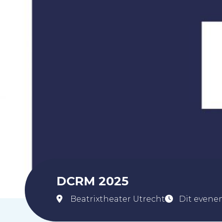
DCRM 2025
Beatrixtheater Utrecht
Dit evene