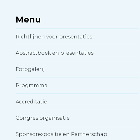
Menu
Richtlijnen voor presentaties
Abstractboek en presentaties
Fotogalerij
Programma
Accreditatie
Congres organisatie
Sponsorexpositie en Partnerschap