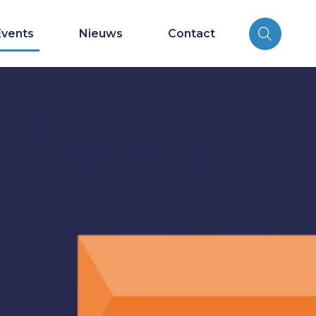
Events
Nieuws
Contact