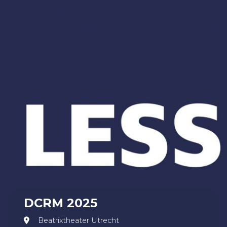
DCRM 2025
Beatrixtheater Utrecht