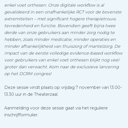
enkel voet orthesen. Onze digitale workflow is al
gevalideerd in een onafhankelijke RCT voor de bovenste
extremiteiten – met significant hogere therapietrouw,
tevredenheid en functie. Bovendien geeft bijna twee
derde van onze gebruikers aan minder zorg nodig te
hebben, zoals minder medicatie, minder operaties en
minder afhankelijkheid van thuiszorg of mantelzorg. De
impact van de eerste volledige evidence-based workflow
voor gebruikers van enkel voet orthesen blijkt nog veel
groter dan verwacht. Kom naar de exclusieve lancering
op het DCRM congres!
Deze sessie vindt plaats op vrijdag 7 november van 13.00-
13.30 uur in de Theaterzaal.
Aanmelding voor deze sessie gaat via het reguliere
inschrijfformulier.