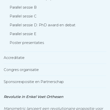
Parallel sessie B
Parallel sessie C
Parallel sessie D: PhD award en debat
Parallel sessie E
Poster presentaties
Accreditatie
Congres organisatie
Sponsorexpositie en Partnerschap
Revolutie in Enkel Voet Orthesen
Manometric lanceert een revolutionaire propositie voor