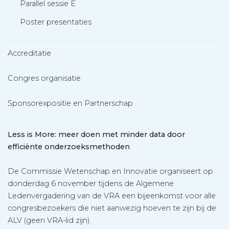
Parallel sessie E
Poster presentaties
Accreditatie
Congres organisatie
Sponsorexpositie en Partnerschap
Less is More: meer doen met minder data door
efficiënte onderzoeksmethoden
De Commissie Wetenschap en Innovatie organiseert op
donderdag 6 november tijdens de Algemene
Ledenvergadering van de VRA een bijeenkomst voor alle
congresbezoekers die niet aanwezig hoeven te zijn bij de
ALV (geen VRA-lid zijn).