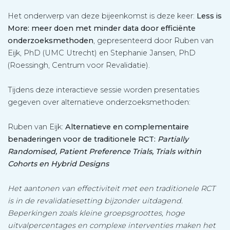
Het onderwerp van deze bijeenkomst is deze keer:
Less is
More: meer doen met minder data door efficiënte
onderzoeksmethoden
, gepresenteerd door Ruben van
Eijk, PhD (UMC Utrecht) en Stephanie Jansen, PhD
(Roessingh, Centrum voor Revalidatie).
Tijdens deze interactieve sessie worden presentaties
gegeven over alternatieve onderzoeksmethoden:
Ruben van Eijk:
Alternatieve en complementaire
benaderingen voor de traditionele RCT:
Partially
Randomised, Patient Preference Trials, Trials within
Cohorts en Hybrid Designs
Het aantonen van effectiviteit met een traditionele RCT
is in de revalidatiesetting bijzonder uitdagend.
Beperkingen zoals kleine groepsgroottes, hoge
uitvalpercentages en complexe interventies maken het