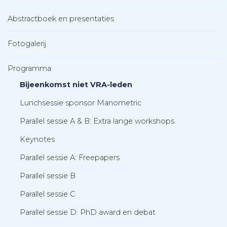
Abstractboek en presentaties
Fotogalerij
Programma
Bijeenkomst niet VRA-leden
Lunchsessie sponsor Manometric
Parallel sessie A & B: Extra lange workshops
Keynotes
Parallel sessie A: Freepapers
Parallel sessie B
Parallel sessie C
Parallel sessie D: PhD award en debat