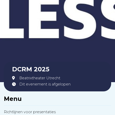
DCRM 2025
Beatrixtheater Utrecht
Dit evenement is afgelopen
Menu
Richtlijnen voor presentaties