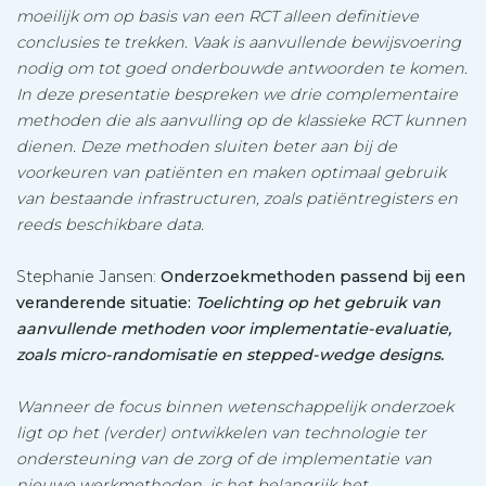
moeilijk om op basis van een RCT alleen definitieve
conclusies te trekken. Vaak is aanvullende bewijsvoering
nodig om tot goed onderbouwde antwoorden te komen.
In deze presentatie bespreken we drie complementaire
methoden die als aanvulling op de klassieke RCT kunnen
dienen. Deze methoden sluiten beter aan bij de
voorkeuren van patiënten en maken optimaal gebruik
van bestaande infrastructuren, zoals patiëntregisters en
reeds beschikbare data.
Stephanie Jansen:
Onderzoekmethoden passend bij een
veranderende situatie:
Toelichting op het gebruik van
aanvullende methoden voor implementatie-evaluatie,
zoals micro-randomisatie en stepped-wedge designs.
Wanneer de focus binnen wetenschappelijk onderzoek
ligt op het (verder) ontwikkelen van technologie ter
ondersteuning van de zorg of de implementatie van
nieuwe werkmethoden, is het belangrijk het