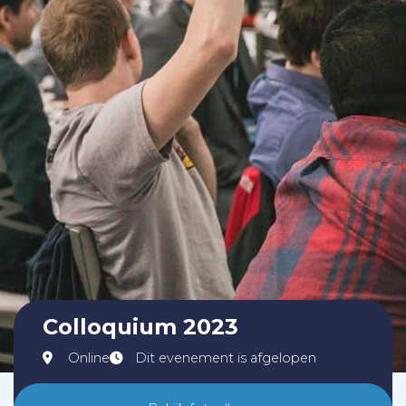
Colloquium 2023
Online
Dit evenement is afgelopen