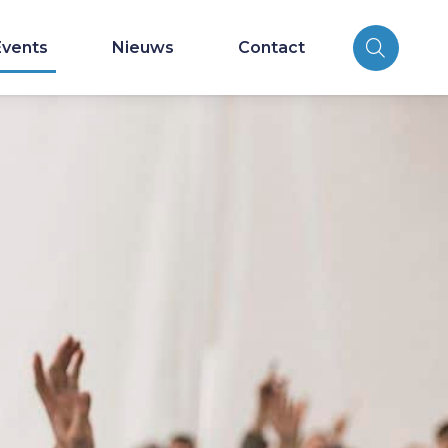
Events
Nieuws
Contact