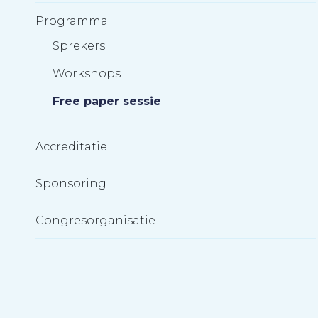
Programma
Sprekers
Workshops
Free paper sessie
Accreditatie
Sponsoring
Congresorganisatie