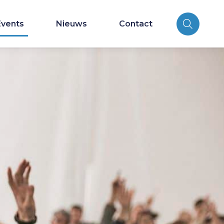
Events
Nieuws
Contact