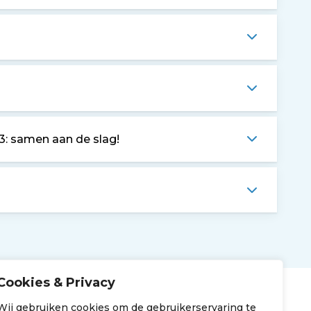
: samen aan de slag!
n
Cookies & Privacy
Wij gebruiken cookies om de gebruikerservaring te