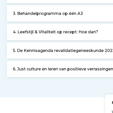
3. Behandelprogramma op één A3
4. Leefstijl & Vitaliteit op recept: Hoe dan?
5. De Kennisagenda revalidatiegeneeskunde 2023
6. Just culture en leren van positieve verrassinge