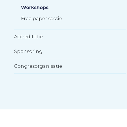
Workshops
Free paper sessie
Accreditatie
Sponsoring
Congresorganisatie