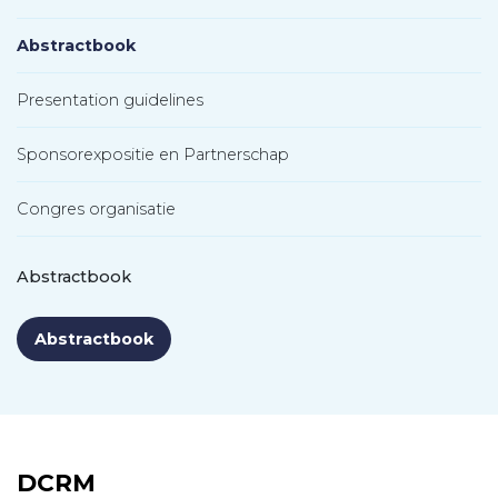
Abstractbook
Presentation guidelines
Sponsorexpositie en Partnerschap
Congres organisatie
Abstractbook
Abstractbook
DCRM