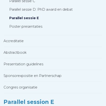
Parallel sessie C
Parallel sessie D: PhD award en debat
Parallel sessie E
Poster presentaties
Accreditatie
Abstractbook
Presentation guidelines
Sponsorexpositie en Partnerschap
Congres organisatie
Parallel session E