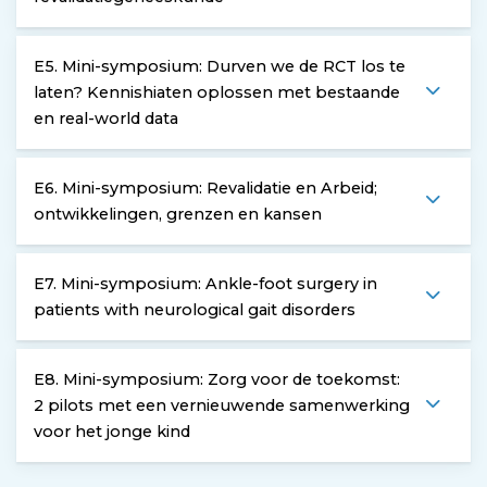
E5. Mini-symposium: Durven we de RCT los te
laten? Kennishiaten oplossen met bestaande
en real-world data
E6. Mini-symposium: Revalidatie en Arbeid;
ontwikkelingen, grenzen en kansen
E7. Mini-symposium: Ankle-foot surgery in
patients with neurological gait disorders
E8. Mini-symposium: Zorg voor de toekomst:
2 pilots met een vernieuwende samenwerking
voor het jonge kind