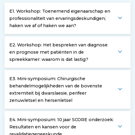
E1. Workshop: Toenemend eigenaarschap en
professionaliteit van ervaringsdeskundigen;
haken we af of haken we aan?
E2. Workshop: Het bespreken van diagnose
en prognose met patiënten in de
spreekkamer: waarom is dat lastig?
E3. Mini-symposium: Chirurgische
behandelmogelijkheden van de bovenste
extremiteit bij dwarslaesie, perifeer
zenuwletsel en hersenletsel
E4. Mini-symposium: 10 jaar SCORE onderzoek:
Resultaten en kansen voor de
revalidatiegeneeskunde